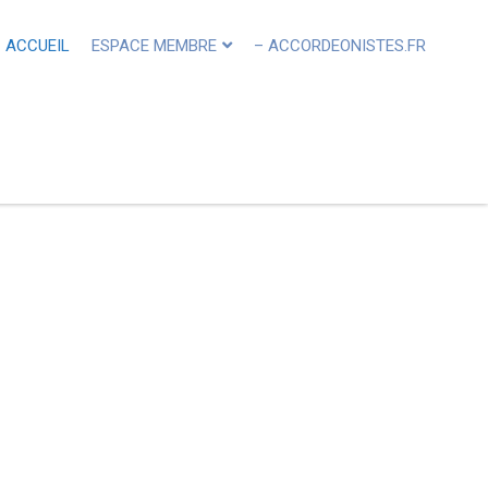
ACCUEIL
ESPACE MEMBRE
– ACCORDEONISTES.FR