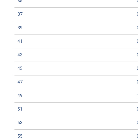
35
37
39
41
43
45
47
49
51
53
55