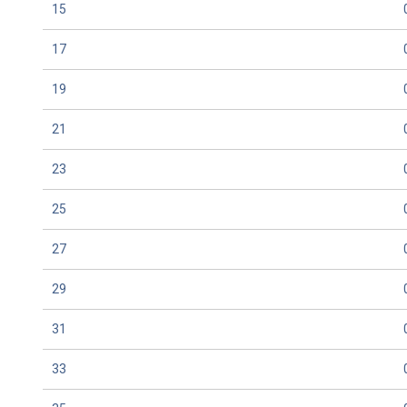
15
17
19
21
23
25
27
29
31
33