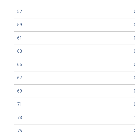
57
59
61
63
65
67
69
71
73
75