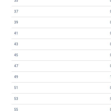
35
37
39
41
43
45
47
49
51
53
55