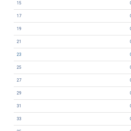
15
17
19
21
23
25
27
29
31
33