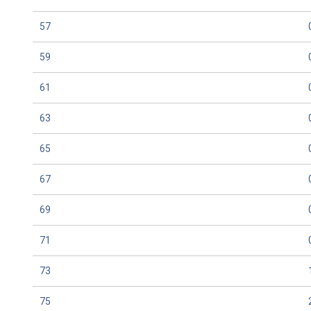
57
59
61
63
65
67
69
71
73
75