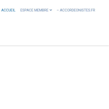
ACCUEIL
ESPACE MEMBRE
– ACCORDEONISTES.FR