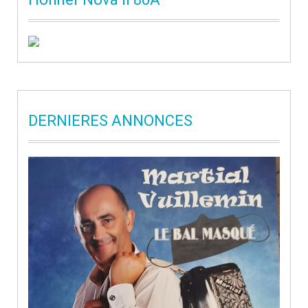
DERNIERES ANNONCES