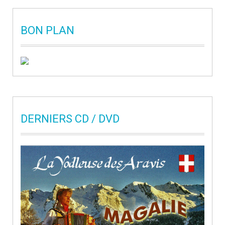
BON PLAN
DERNIERS CD / DVD