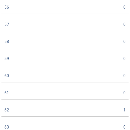
56
0
57
0
58
0
59
0
60
0
61
0
62
1
63
0