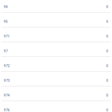
94
0
95
0
971
0
97
0
972
0
973
0
974
0
976
0