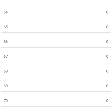
64
0
65
0
66
0
67
0
68
0
69
0
70
0