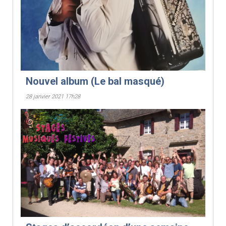
Nouvel album (Le bal masqué)
28 janvier 2021 17h28