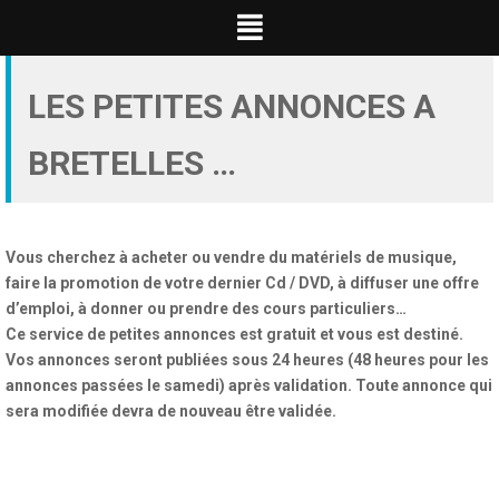
Skip
to
content
LES PETITES ANNONCES A
BRETELLES …
Vous cherchez à acheter ou vendre du matériels de musique,
faire la promotion de votre dernier Cd / DVD, à diffuser une offre
d’emploi, à donner ou prendre des cours particuliers…
Ce service de petites annonces est gratuit et vous est destiné.
Vos annonces seront publiées sous 24 heures (48 heures pour les
annonces passées le samedi) après validation. Toute annonce qui
sera modifiée devra de nouveau être validée.