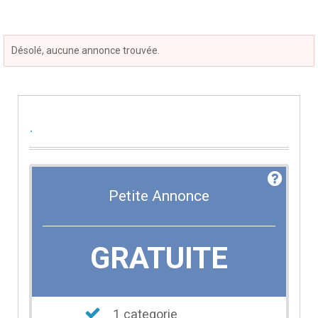
Désolé, aucune annonce trouvée.
.
Petite Annonce
GRATUITE
1 categorie