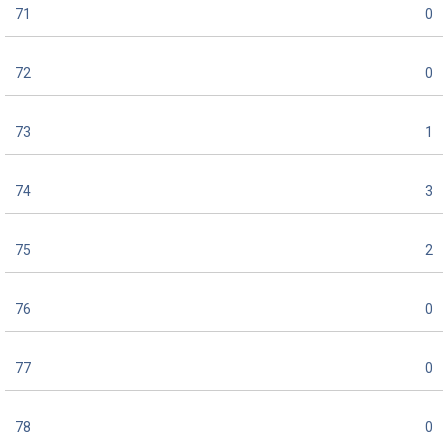
71
0
72
0
73
1
74
3
75
2
76
0
77
0
78
0