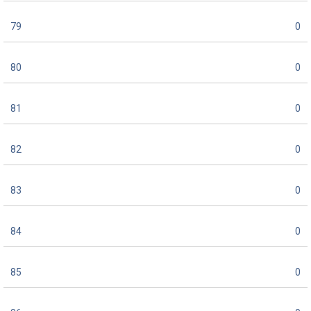
79
0
80
0
81
0
82
0
83
0
84
0
85
0