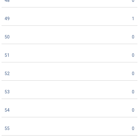
48
0
49
1
50
0
51
0
52
0
53
0
54
0
55
0