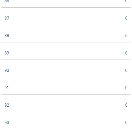
86
0
87
0
88
5
89
0
90
0
91
0
92
0
93
0