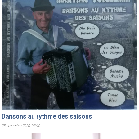
Dansons au rythme des saisons
25 novembre 2020 18h10