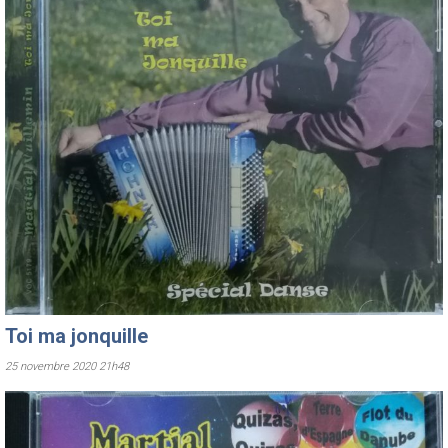
Toi ma jonquille
25 novembre 2020 21h48