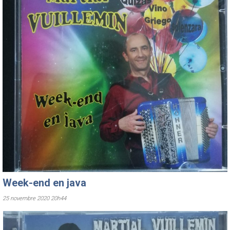
Week-end en java
25 novembre 2020 20h44