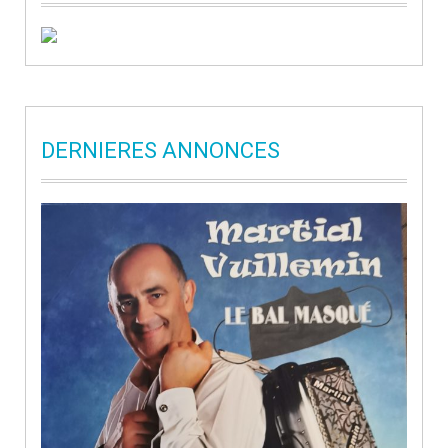
DERNIERES ANNONCES