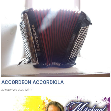
ACCORDEON ACCORDIOLA
22 novembre 2020 12h17