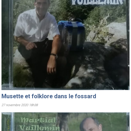
Musette et folklore dans le fossard
27 novembre 2020 18h38