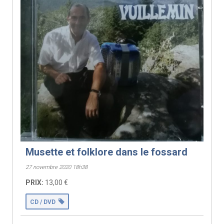
Musette et folklore dans le fossard
27 novembre 2020 18h38
PRIX:
13,00 €
CD / DVD