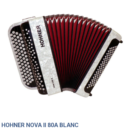
HOHNER NOVA II 80A BLANC