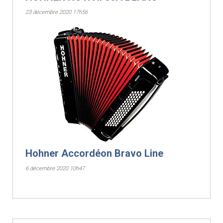
23 décembre 2020 17h56
Hohner Accordéon Bravo Line
6 décembre 2020 10h47