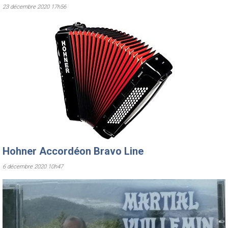
23 décembre 2020 17h56
Hohner Accordéon Bravo Line
6 décembre 2020 10h47